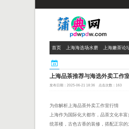
首页
上海海选场水磨
上海嫩茶论
上海品茶推荐与海选外卖工作
发布日期：2025-06-21 18:36 点击次数：163
为你解析上海品茶外卖工作室行情
上海作为国际化大都市，品茶文化丰富
统茶楼，古色古香的装修，搭配正宗的