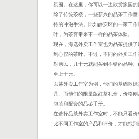
氛围。在这里，你可以一边欣赏豫园的
除了传统茶楼，一些新兴的品茶工作室
特的冲泡手法。比如静安区的一家工作
叶，为茶客带来不一样的品茶体验。
现在，海选外卖工作室也为品茶提供了
到心仪的茶叶。不过，不同的外卖工作
对亲民，几十元就能买到不错的品种。
至上千元。
以某外卖工作室为例，他们的基础款绿茶
具。而他们的限量版红茶礼盒，价格则
包装和配套的品鉴手册。
在选择品茶外卖工作室时，不能只看价
比不同工作室的产品和评价，才能找到