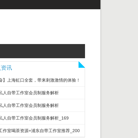
点资讯
奋】上海虹口全套，带来刺激激情的体验！
私人自带工作室会员制服务解析
私人自带工作室会员制服务解析
私人自带工作室会员制服务解析_169
海工作室喝茶资源+浦东自带工作室推荐‌_200